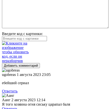
Введите код с картинки:
Добавить комментарий
ugobreas
1 августа 2023 23:05
ебейший сериал
Ответить
Аанг
2 августа 2023 12:14
Я того хозяина огня сиську царапал баля
Ответить