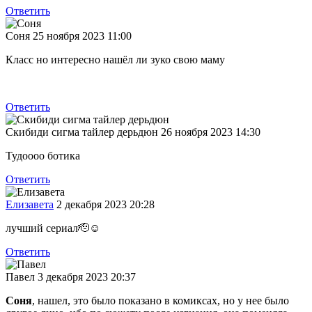
Ответить
Соня
25 ноября 2023 11:00
Класс но интересно нашёл ли зуко свою маму
Ответить
Скибиди сигма тайлер дерьдюн
26 ноября 2023 14:30
Тудоооо ботика
Ответить
Елизавета
2 декабря 2023 20:28
лучший сериал🫡☺️
Ответить
Павел
3 декабря 2023 20:37
Соня
, нашел, это было показано в комиксах, но у нее было