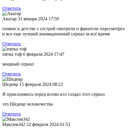
Ответить
Аватар
31 января 2024 17:59
помню в детстве с сестрой смотрели и фанатели пересмотрел
и все еще лучший анимационный сериал за все время
Ответить
пятка тоф
6 февраля 2024 17:47
мощный сериал
Ответить
Шедевр
15 февраля 2024 08:22
Я приклоняюсь перед всеми кто создал этот сериал
это Шедевр человечества
Ответить
Максим342
22 февраля 2024 01:53