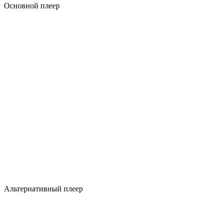
Основной плеер
Альтернативный плеер