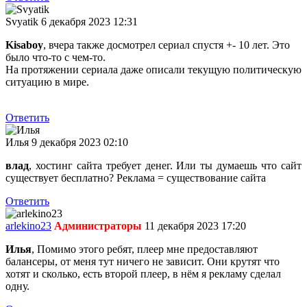
Svyatik
6 декабря 2023 12:31
Kisaboy
, вчера также досмотрел сериал спустя +- 10 лет. Это
было что-то с чем-то.
На протяжении сериала даже описали текущую политическую
ситуацию в мире.
Ответить
Илья
9 декабря 2023 02:10
влад
, хостинг сайта требует денег. Или ты думаешь что сайт
существует бесплатно? Реклама = существование сайта
Ответить
arlekino23
Администраторы
11 декабря 2023 17:20
Илья
, Помимо этого ребят, плеер мне предоставляют
балансеры, от меня тут ничего не зависит. Они крутят что
хотят и сколько, есть второй плеер, в нём я рекламу сделал
одну.