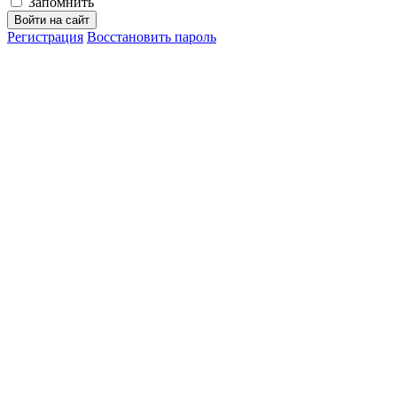
Запомнить
Войти на сайт
Регистрация
Восстановить пароль