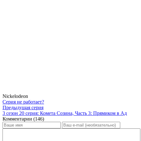
Nickelodeon
Серия не работает?
Предыдущая серия
3 сезон 20 серия: Комета Созина, Часть 3: Прямиком в Ад
Комментарии (146)