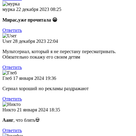
мурка
22 декабря 2023 08:25
Мирас
,уже прочитала
😀
Ответить
User
28 декабря 2023 22:04
Мультсериал, который я не перестану пересматривать.
Обязательно покажу его своим детям
Ответить
Глеб
17 января 2024 19:36
Сериал хороший но рекламы раздражают
Ответить
Никто
21 января 2024 18:35
Аанг
, что блять💀
Ответить