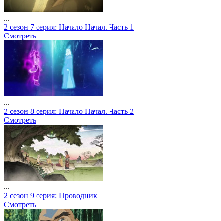
...
2 сезон 7 серия: Начало Начал. Часть 1
Смотреть
...
2 сезон 8 серия: Начало Начал. Часть 2
Смотреть
...
2 сезон 9 серия: Проводник
Смотреть