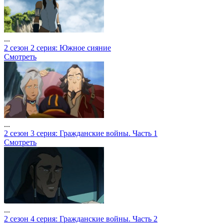
...
2 сезон 2 серия: Южное сияние
Смотреть
...
2 сезон 3 серия: Гражданские войны. Часть 1
Смотреть
...
2 сезон 4 серия: Гражданские войны. Часть 2