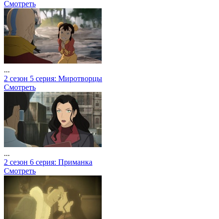
Смотреть
...
2 сезон 5 серия: Миротворцы
Смотреть
...
2 сезон 6 серия: Приманка
Смотреть