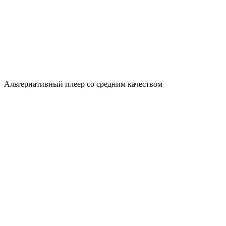
Альтернативный плеер со средним качеством