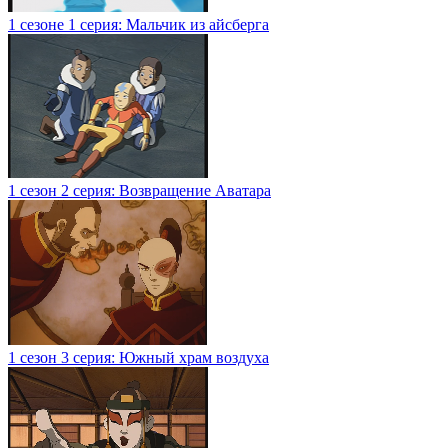
1 сезоне 1 серия: Мальчик из айсберга
1 сезон 2 серия: Возвращение Аватара
1 сезон 3 серия: Южный храм воздуха