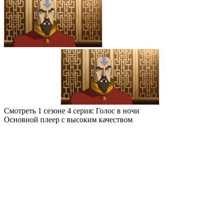
Смотреть 1 сезоне 4 серия: Голос в ночи
Основной плеер с высоким качеством