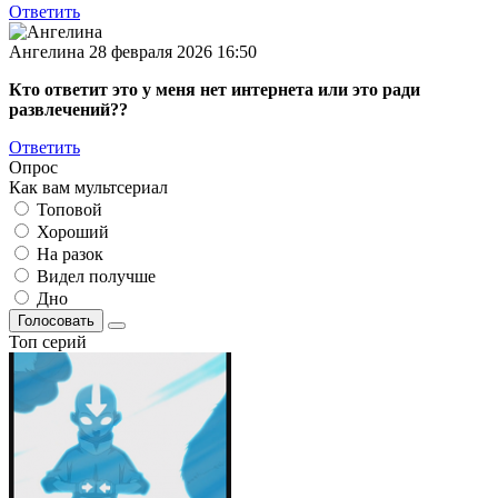
Ответить
Ангелина
28 февраля 2026 16:50
Кто ответит это у меня нет интернета или это ради
развлечений??
Ответить
Опрос
Как вам мультсериал
Топовой
Хороший
На разок
Видел получше
Дно
Голосовать
Топ серий