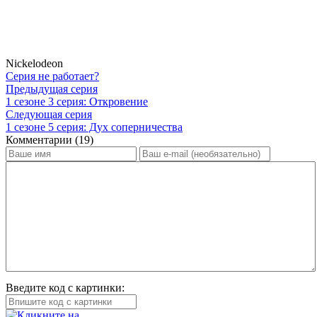
Nickelodeon
Серия не работает?
Предыдущая серия
1 сезоне 3 серия: Откровение
Следующая серия
1 сезоне 5 серия: Дух соперничества
Комментарии (19)
Введите код с картинки: